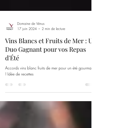
Domaine de Vénus
17 juin 2024
2 min de lecture
Vins Blancs et Fruits de Mer : Un
Duo Gagnant pour vos Repas
d'Été
Accords vins blanc fruits de mer pour un été gourmand
! Idée de recettes