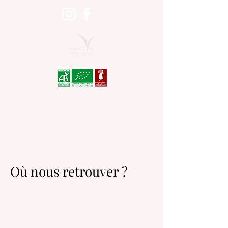
Où nous retrouver ?